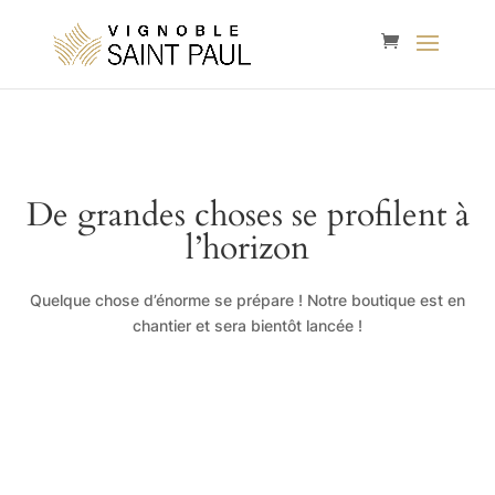
De grandes choses se profilent à
l’horizon
Quelque chose d’énorme se prépare ! Notre boutique est en
chantier et sera bientôt lancée !