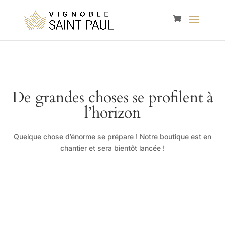
De grandes choses se profilent à
l’horizon
Quelque chose d’énorme se prépare ! Notre boutique est en
chantier et sera bientôt lancée !